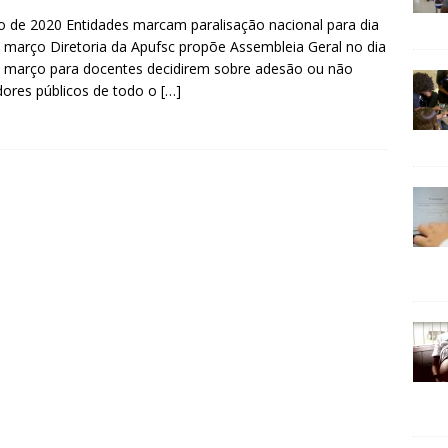
 de 2020 Entidades marcam paralisação nacional para dia
 março Diretoria da Apufsc propõe Assembleia Geral no dia
 março para docentes decidirem sobre adesão ou não
dores públicos de todo o
[…]