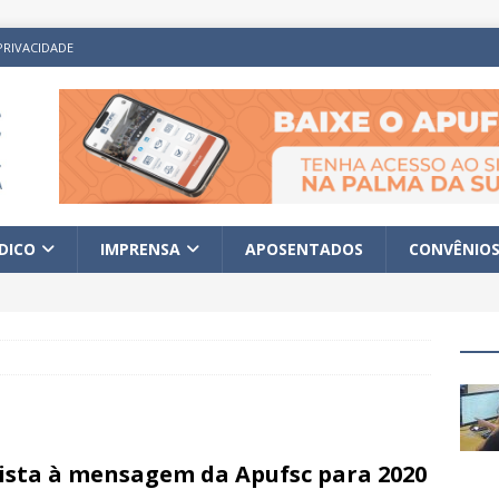
PRIVACIDADE
ÍDICO
IMPRENSA
APOSENTADOS
CONVÊNIO
ista à mensagem da Apufsc para 2020