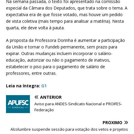
Na semana passada, o texto foi apresentado na comissão
especial da Câmara dos Deputados, que trata sobre o tema. A
expectativa era de que fosse votado, mas houve um pedido
de vista coletiva (mais tempo para analisar a matéria). Nesta
quarta, ele deve volta à pauta.
A proposta da Professora Dorinha é aumentar a participação
da União e tornar o Fundeb permanente, sem prazo para
expirar. Outras mudanças incluem incorporar o salário-
educação, autorizar ou não o pagamento de inativos,
estabelecer o piso para o pagamento de salário de
professores, entre outras.
Leia na íntegra:
G1
ANTERIOR
Aviso para ANDES-Sindicato Nacional e PROIFES-
Federação
PRÓXIMO
Alcolumbre suspende sessão para votação dos vetos e projetos