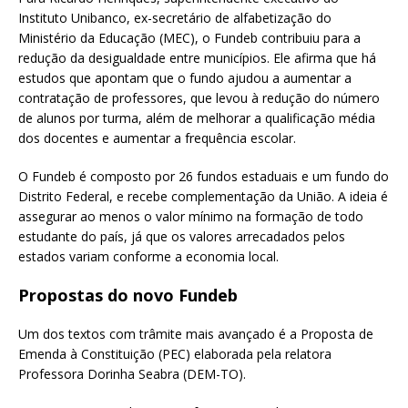
Instituto Unibanco, ex-secretário de alfabetização do
Ministério da Educação (MEC), o Fundeb contribuiu para a
redução da desigualdade entre municípios. Ele afirma que há
estudos que apontam que o fundo ajudou a aumentar a
contratação de professores, que levou à redução do número
de alunos por turma, além de melhorar a qualificação média
dos docentes e aumentar a frequência escolar.
O Fundeb é composto por 26 fundos estaduais e um fundo do
Distrito Federal, e recebe complementação da União. A ideia é
assegurar ao menos o valor mínimo na formação de todo
estudante do país, já que os valores arrecadados pelos
estados variam conforme a economia local.
Propostas do novo Fundeb
Um dos textos com trâmite mais avançado é a Proposta de
Emenda à Constituição (PEC) elaborada pela relatora
Professora Dorinha Seabra (DEM-TO).