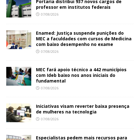
Portaria distribui 937 novos cargos de
professor em institutos federais
07/08/2026
Enamed: Justiça suspende punições do
MEC a faculdades com cursos de Medicina
com baixo desempenho no exame
07/08/2026
MEC fará apoio técnico a 442 municípios
com Ideb baixo nos anos iniciais do
fundamental
07/08/2026
Iniciativas visam reverter baixa presença
de mulheres na tecnologia
07/08/2026
Especialistas pedem mais recursos para