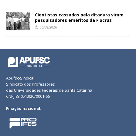
Cientistas cassados pela ditadura viram
pesquisadores eméritos da Fiocruz
06/08/2026
Apufsc-Sindical
Sindicato dos Professores
das Universidades Federais de Santa Catarina
CNPJ 83.051.920/0001-66
Filiação nacional: