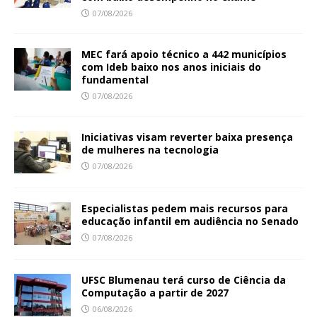
07/08/2026
MEC fará apoio técnico a 442 municípios
com Ideb baixo nos anos iniciais do
fundamental
07/08/2026
Iniciativas visam reverter baixa presença
de mulheres na tecnologia
07/08/2026
Especialistas pedem mais recursos para
educação infantil em audiência no Senado
07/08/2026
UFSC Blumenau terá curso de Ciência da
Computação a partir de 2027
06/08/2026