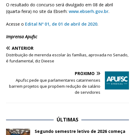
O resultado do concurso será divulgado em 08 de abril
(quarta-feira) no site da Ebserh:
www.ebserh.gov.br
.
Acesse o
Edital Nº 01, de 01 de abril de 2020
.
Imprensa Apufsc
ANTERIOR
Distribuição de merenda escolar às famílias, aprovada no Senado,
é fundamental, diz Dieese
PRÓXIMO
Apufsc pede que parlamentares catarinenses
barrem projetos que propõem redução de salário
de servidores
ÚLTIMAS
Segundo semestre letivo de 2026 começa