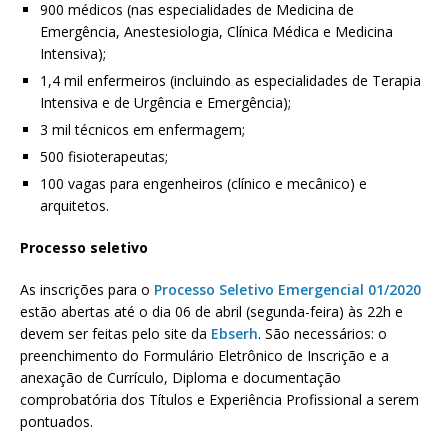
900 médicos (nas especialidades de Medicina de
Emergência, Anestesiologia, Clínica Médica e Medicina
Intensiva);
1,4 mil enfermeiros (incluindo as especialidades de Terapia
Intensiva e de Urgência e Emergência);
3 mil técnicos em enfermagem;
500 fisioterapeutas;
100 vagas para engenheiros (clínico e mecânico) e
arquitetos.
Processo seletivo
As inscrições para o
Processo Seletivo Emergencial 01/2020
estão abertas até o dia 06 de abril (segunda-feira) às 22h e
devem ser feitas pelo site da
Ebserh
. São necessários: o
preenchimento do Formulário Eletrônico de Inscrição e a
anexação de Currículo, Diploma e documentação
comprobatória dos Títulos e Experiência Profissional a serem
pontuados.