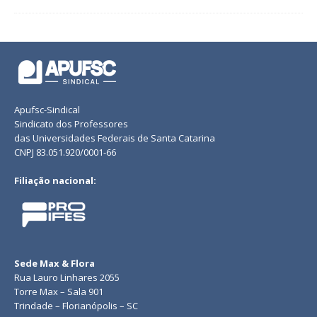
Apufsc-Sindical
Sindicato dos Professores
das Universidades Federais de Santa Catarina
CNPJ 83.051.920/0001-66
Filiação nacional:
Sede Max & Flora
Rua Lauro Linhares 2055
Torre Max – Sala 901
Trindade – Florianópolis – SC