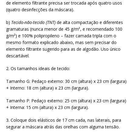
de elemento filtrante precisa ser trocada após quatro usos
(quatro desinfecções da máscara).
b)
Tecido-não-tecido (TNT)
de alta compactação e diferentes
gramaturas (nunca menor de 45 g/m², e recomendado 100
g/m²) e 100% polipropileno – fazer camada tripla com o
mesmo formato explicado abaixo, mas sem precisar do
elemento filtrante sugerido para as de algodão. Uso único
descartável.
2. Os tamanhos ideais de tecido:
Tamanho G: Pedaço externo: 30 cm (altura) x 23 cm (largura)
+ Interno: 18 cm (altura) x 23 cm (largura).
Tamanho P: Pedaço externo: 25 cm (altura) x 23 cm (largura)
+ Interna: 15 cm (altura) x 23 cm (largura).
3. Coloque dois elásticos de 17 cm cada, nas laterais, para
segurar a máscara atrás das orelhas com alguma tensão.