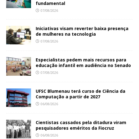
fundamental
07/08/2026
Iniciativas visam reverter baixa presença
de mulheres na tecnologia
07/08/2026
Especialistas pedem mais recursos para
educação infantil em audiência no Senado
07/08/2026
UFSC Blumenau terá curso de Ciência da
Computação a partir de 2027
06/08/2026
Cientistas cassados pela ditadura viram
pesquisadores eméritos da Fiocruz
06/08/2026