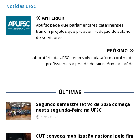
Notícias UFSC
ANTERIOR
Apufsc pede que parlamentares catarinenses
barrem projetos que propõem redução de salário
de servidores
PRÓXIMO
Laboratório da UFSC desenvolve plataforma online de
profissionais a pedido do Ministério da Saúde
ÚLTIMAS
Segundo semestre letivo de 2026 começa
nesta segunda-feira na UFSC
07/08/2026
CUT convoca mobilização nacional pelo fim