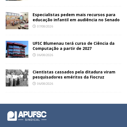
Especialistas pedem mais recursos para
educação infantil em audiência no Senado
07/08/2026
UFSC Blumenau terá curso de Ciência da
Computação a partir de 2027
06/08/2026
Cientistas cassados pela ditadura viram
pesquisadores eméritos da Fiocruz
06/08/2026