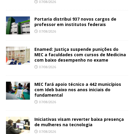
07/08/2026
Portaria distribui 937 novos cargos de
professor em institutos federais
07/08/2026
Enamed: Justiça suspende punições do
MEC a faculdades com cursos de Medicina
com baixo desempenho no exame
07/08/2026
MEC fará apoio técnico a 442 municípios
com Ideb baixo nos anos iniciais do
fundamental
07/08/2026
Iniciativas visam reverter baixa presença
de mulheres na tecnologia
07/08/2026