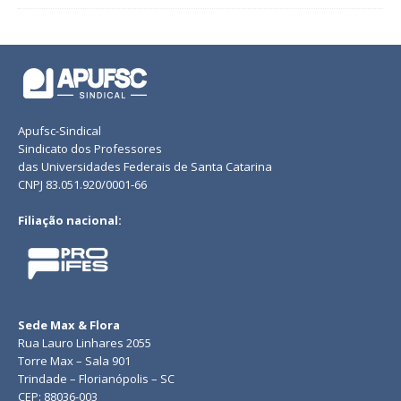
Apufsc-Sindical
Sindicato dos Professores
das Universidades Federais de Santa Catarina
CNPJ 83.051.920/0001-66
Filiação nacional:
Sede Max & Flora
Rua Lauro Linhares 2055
Torre Max – Sala 901
Trindade – Florianópolis – SC
CEP: 88036-003