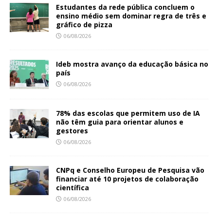
Estudantes da rede pública concluem o
ensino médio sem dominar regra de três e
gráfico de pizza
06/08/2026
Ideb mostra avanço da educação básica no
país
06/08/2026
78% das escolas que permitem uso de IA
não têm guia para orientar alunos e
gestores
06/08/2026
CNPq e Conselho Europeu de Pesquisa vão
financiar até 10 projetos de colaboração
científica
06/08/2026