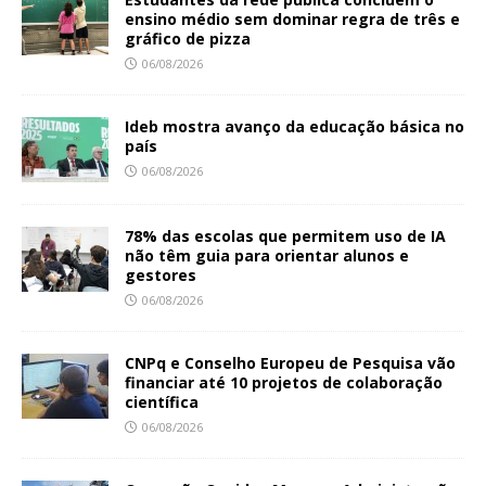
ensino médio sem dominar regra de três e
gráfico de pizza
06/08/2026
Ideb mostra avanço da educação básica no
país
06/08/2026
78% das escolas que permitem uso de IA
não têm guia para orientar alunos e
gestores
06/08/2026
CNPq e Conselho Europeu de Pesquisa vão
financiar até 10 projetos de colaboração
científica
06/08/2026