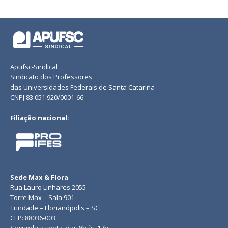
Apufsc-Sindical
Sindicato dos Professores
das Universidades Federais de Santa Catarina
CNPJ 83.051.920/0001-66
Filiação nacional:
Sede Max & Flora
Rua Lauro Linhares 2055
Torre Max – Sala 901
Trindade – Florianópolis – SC
CEP: 88036-003