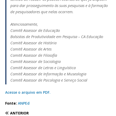
para dar prosseguimento às suas pesquisas e à formação
de pesquisadores que nelas ocorrem.
Atenciosamente,
Comitê Assessor de Educação
Bolsistas de Produtividade em Pesquisa – CA Educação
Comitê Assessor de História
Comitê Assessor de Artes
Comitê Assessor de Filosofia
Comitê Assessor de Sociologia
Comitê Assessor de Letras e Linguística
Comitê Assessor de Informação e Museologia
Comitê Assessor de Psicologia e Serviço Social
Acesse o arquivo em PDF.
Fonte:
ANPEd
ANTERIOR