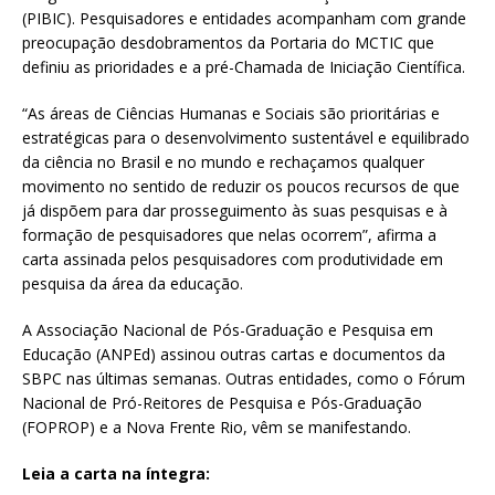
(PIBIC). Pesquisadores e entidades acompanham com grande
preocupação desdobramentos da Portaria do MCTIC que
definiu as prioridades e a pré-Chamada de Iniciação Científica.
“As áreas de Ciências Humanas e Sociais são prioritárias e
estratégicas para o desenvolvimento sustentável e equilibrado
da ciência no Brasil e no mundo e rechaçamos qualquer
movimento no sentido de reduzir os poucos recursos de que
já dispõem para dar prosseguimento às suas pesquisas e à
formação de pesquisadores que nelas ocorrem”, afirma a
carta assinada pelos pesquisadores com produtividade em
pesquisa da área da educação.
A Associação Nacional de Pós-Graduação e Pesquisa em
Educação (ANPEd) assinou outras cartas e documentos da
SBPC nas últimas semanas. Outras entidades, como o Fórum
Nacional de Pró-Reitores de Pesquisa e Pós-Graduação
(FOPROP) e a Nova Frente Rio, vêm se manifestando.
Leia a carta na íntegra: