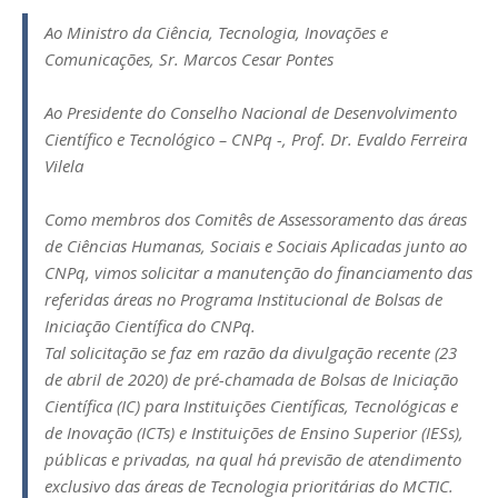
Ao Ministro da Ciência, Tecnologia, Inovações e
Comunicações, Sr. Marcos Cesar Pontes
Ao Presidente do Conselho Nacional de Desenvolvimento
Científico e Tecnológico – CNPq -, Prof. Dr. Evaldo Ferreira
Vilela
Como membros dos Comitês de Assessoramento das áreas
de Ciências Humanas, Sociais e Sociais Aplicadas junto ao
CNPq, vimos solicitar a manutenção do financiamento das
referidas áreas no Programa Institucional de Bolsas de
Iniciação Científica do CNPq.
Tal solicitação se faz em razão da divulgação recente (23
de abril de 2020) de pré-chamada de Bolsas de Iniciação
Científica (IC) para Instituições Científicas, Tecnológicas e
de Inovação (ICTs) e Instituições de Ensino Superior (IESs),
públicas e privadas, na qual há previsão de atendimento
exclusivo das áreas de Tecnologia prioritárias do MCTIC.