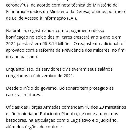
coronavírus, de acordo com nota técnica do Ministério da
Economia e dados do Ministério da Defesa, obtidos por meio
da Lei de Acesso à Informação (LAI).
Na prática, o gasto anual com o pagamento dessa
bonificação no soldo dos militares crescerá ano a ano e em
2024 já estará em R$ 8,14 bilhões. O reajuste do adicional foi
aprovado com a reforma da Previdência dos militares, no fim
do ano passado.
Enquanto isso, os servidores civis tiveram seus salários
congelados até dezembro de 2021.
Desde o início do governo, Bolsonaro tem protegido as
carreiras militares.
Oficiais das Forças Armadas comandam 10 dos 23 ministérios
e são maioria no Palácio do Planalto, de onde atuam, nos
bastidores, na articulação com o Legislativo e o Judiciário,
além dos órgãos de controle.