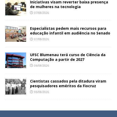
Iniciativas visam reverter baixa presença
de mulheres na tecnologia
07/08/2026
Especialistas pedem mais recursos para
educação infantil em audiência no Senado
07/08/2026
UFSC Blumenau terá curso de Ciência da
Computação a partir de 2027
06/08/2026
Cientistas cassados pela ditadura viram
pesquisadores eméritos da Fiocruz
06/08/2026