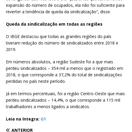
expansão do número de ocupados, ela não foi suficiente para
reverter a tendência de queda da sindicalização”, disse.
Queda da sindicalização em todas as regiões
O IBGE destacou que todas as grandes regiões do país
tiveram redução do número de sindicalizados entre 2018 e
2019.
Em números absolutos, a região Sudeste foi a que mais
perdeu sindicalizados – 354 mil a menos que o registrado em
2018, o que corresponde a 37,2% do total de sindicalizações
perdidas no país neste período.
Já em termos percentuais, foi a região Centro-Oeste que mais
perdeu sindicalizados – 14,4%, o que corresponde a 115 mil
trabalhadores a menos ligados a sindicatos.
Leia na íntegra:
G1
ANTERIOR