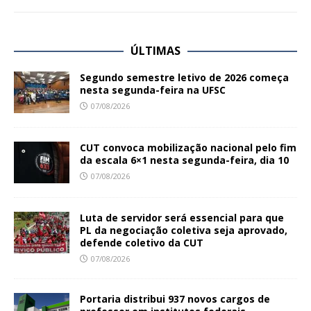
ÚLTIMAS
Segundo semestre letivo de 2026 começa
nesta segunda-feira na UFSC
07/08/2026
CUT convoca mobilização nacional pelo fim
da escala 6×1 nesta segunda-feira, dia 10
07/08/2026
Luta de servidor será essencial para que
PL da negociação coletiva seja aprovado,
defende coletivo da CUT
07/08/2026
Portaria distribui 937 novos cargos de