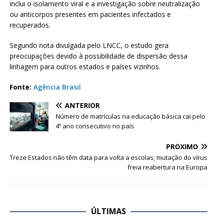
inclui o isolamento viral e a investigação sobre neutralização
ou anticorpos presentes em pacientes infectados e
recuperados.
Segundo nota divulgada pelo LNCC, o estudo gera
preocupações devido à possibilidade de dispersão dessa
linhagem para outros estados e países vizinhos.
Fonte:
Agência Brasil
ANTERIOR
Número de matrículas na educação básica cai pelo
4º ano consecutivo no país
PRÓXIMO
Treze Estados não têm data para volta a escolas; mutação do vírus
freia reabertura na Europa
ÚLTIMAS