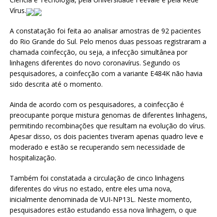
Vírus.
A constatação foi feita ao analisar amostras de 92 pacientes
do Rio Grande do Sul. Pelo menos duas pessoas registraram a
chamada coinfecção, ou seja, a infecção simultânea por
linhagens diferentes do novo coronavírus. Segundo os
pesquisadores, a coinfecção com a variante E484K não havia
sido descrita até o momento.
Ainda de acordo com os pesquisadores, a coinfecção é
preocupante porque mistura genomas de diferentes linhagens,
permitindo recombinações que resultam na evolução do vírus.
Apesar disso, os dois pacientes tiveram apenas quadro leve e
moderado e estão se recuperando sem necessidade de
hospitalização.
Também foi constatada a circulação de cinco linhagens
diferentes do vírus no estado, entre eles uma nova,
inicialmente denominada de VUI-NP13L. Neste momento,
pesquisadores estão estudando essa nova linhagem, o que