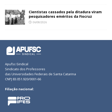
Cientistas cassados pela ditadura viram
pesquisadores eméritos da Fiocruz
06/08/2026
Apufsc-Sindical
Sindicato dos Professores
das Universidades Federais de Santa Catarina
CNPJ 83.051.920/0001-66
Filiação nacional: