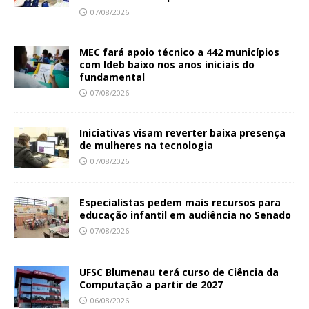
07/08/2026
MEC fará apoio técnico a 442 municípios
com Ideb baixo nos anos iniciais do
fundamental
07/08/2026
Iniciativas visam reverter baixa presença
de mulheres na tecnologia
07/08/2026
Especialistas pedem mais recursos para
educação infantil em audiência no Senado
07/08/2026
UFSC Blumenau terá curso de Ciência da
Computação a partir de 2027
06/08/2026