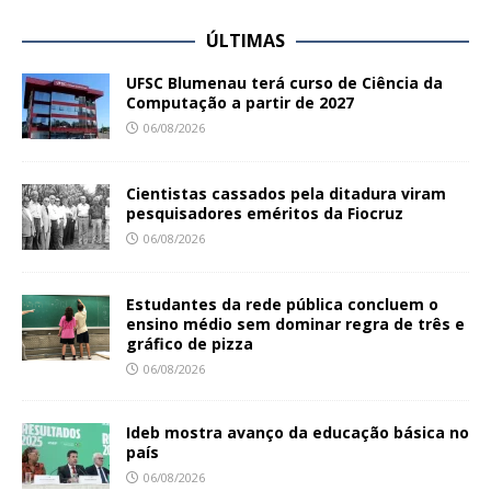
ÚLTIMAS
UFSC Blumenau terá curso de Ciência da
Computação a partir de 2027
06/08/2026
Cientistas cassados pela ditadura viram
pesquisadores eméritos da Fiocruz
06/08/2026
Estudantes da rede pública concluem o
ensino médio sem dominar regra de três e
gráfico de pizza
06/08/2026
Ideb mostra avanço da educação básica no
país
06/08/2026