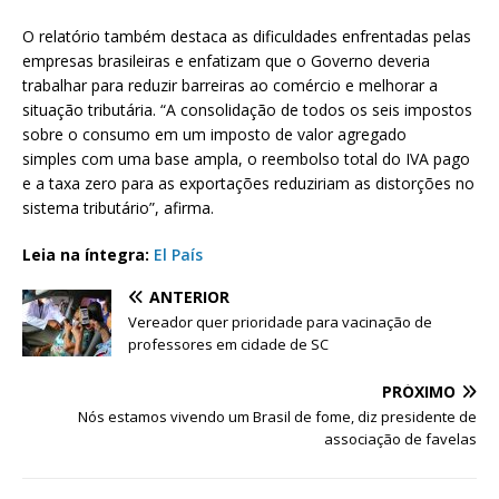
O relatório também destaca as dificuldades enfrentadas pelas
empresas brasileiras e enfatizam que o Governo deveria
trabalhar para reduzir barreiras ao comércio e melhorar a
situação tributária. “A consolidação de todos os seis impostos
sobre o consumo em um imposto de valor agregado
simples com uma base ampla, o reembolso total do IVA pago
e a taxa zero para as exportações reduziriam as distorções no
sistema tributário”, afirma.
Leia na íntegra:
El País
ANTERIOR
Vereador quer prioridade para vacinação de
professores em cidade de SC
PRÓXIMO
Nós estamos vivendo um Brasil de fome, diz presidente de
associação de favelas