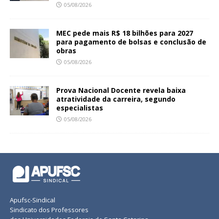
05/08/2026
MEC pede mais R$ 18 bilhões para 2027
para pagamento de bolsas e conclusão de
obras
05/08/2026
Prova Nacional Docente revela baixa
atratividade da carreira, segundo
especialistas
05/08/2026
Apufsc-Sindical
Sindicato dos Professores