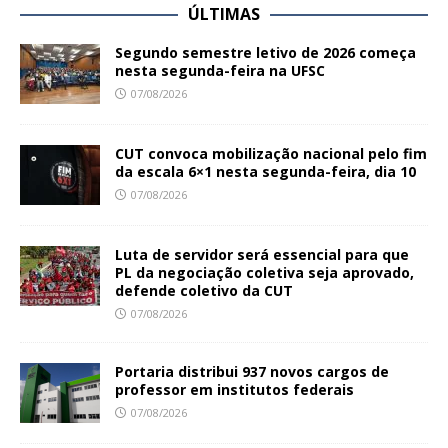
ÚLTIMAS
Segundo semestre letivo de 2026 começa
nesta segunda-feira na UFSC
07/08/2026
CUT convoca mobilização nacional pelo fim
da escala 6×1 nesta segunda-feira, dia 10
07/08/2026
Luta de servidor será essencial para que
PL da negociação coletiva seja aprovado,
defende coletivo da CUT
07/08/2026
Portaria distribui 937 novos cargos de
professor em institutos federais
07/08/2026