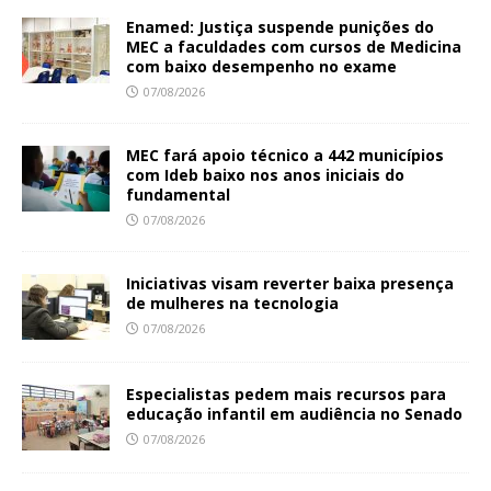
Enamed: Justiça suspende punições do
MEC a faculdades com cursos de Medicina
com baixo desempenho no exame
07/08/2026
MEC fará apoio técnico a 442 municípios
com Ideb baixo nos anos iniciais do
fundamental
07/08/2026
Iniciativas visam reverter baixa presença
de mulheres na tecnologia
07/08/2026
Especialistas pedem mais recursos para
educação infantil em audiência no Senado
07/08/2026