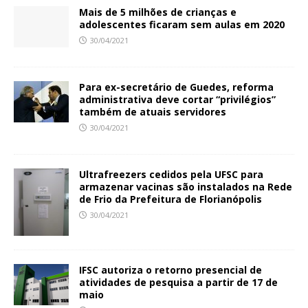
Mais de 5 milhões de crianças e
adolescentes ficaram sem aulas em 2020
30/04/2021
Para ex-secretário de Guedes, reforma
administrativa deve cortar “privilégios”
também de atuais servidores
30/04/2021
Ultrafreezers cedidos pela UFSC para
armazenar vacinas são instalados na Rede
de Frio da Prefeitura de Florianópolis
30/04/2021
IFSC autoriza o retorno presencial de
atividades de pesquisa a partir de 17 de
maio