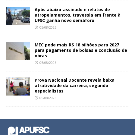
Após abaixo-assinado e relatos de
atropelamentos, travessia em frente à
UFSC ganha novo semáforo
05/08/2026
MEC pede mais R$ 18 bilhões para 2027
para pagamento de bolsas e conclusão de
obras
05/08/2026
Prova Nacional Docente revela baixa
atratividade da carreira, segundo
especialistas
05/08/2026