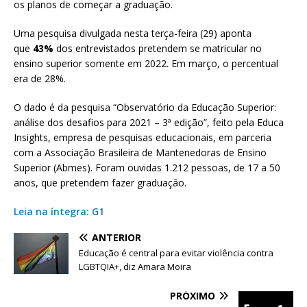
os planos de começar a graduação.
Uma pesquisa divulgada nesta terça-feira (29) aponta
que
43%
dos entrevistados pretendem se matricular no
ensino superior somente em 2022. Em março, o percentual
era de 28%.
O dado é da pesquisa “Observatório da Educação Superior:
análise dos desafios para 2021 – 3ª edição”, feito pela Educa
Insights, empresa de pesquisas educacionais, em parceria
com a Associação Brasileira de Mantenedoras de Ensino
Superior (Abmes). Foram ouvidas 1.212 pessoas, de 17 a 50
anos, que pretendem fazer graduação.
Leia na íntegra: G1
ANTERIOR
Educação é central para evitar violência contra
LGBTQIA+, diz Amara Moira
PRÓXIMO