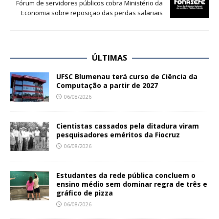
Fórum de servidores públicos cobra Ministério da
Economia sobre reposição das perdas salariais
ÚLTIMAS
UFSC Blumenau terá curso de Ciência da
Computação a partir de 2027
06/08/2026
Cientistas cassados pela ditadura viram
pesquisadores eméritos da Fiocruz
06/08/2026
Estudantes da rede pública concluem o
ensino médio sem dominar regra de três e
gráfico de pizza
06/08/2026