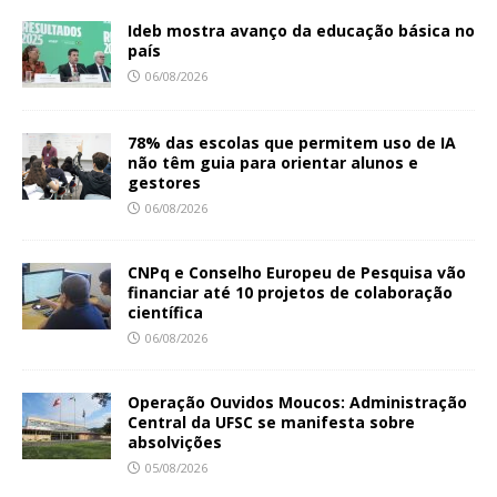
Ideb mostra avanço da educação básica no
país
06/08/2026
78% das escolas que permitem uso de IA
não têm guia para orientar alunos e
gestores
06/08/2026
CNPq e Conselho Europeu de Pesquisa vão
financiar até 10 projetos de colaboração
científica
06/08/2026
Operação Ouvidos Moucos: Administração
Central da UFSC se manifesta sobre
absolvições
05/08/2026