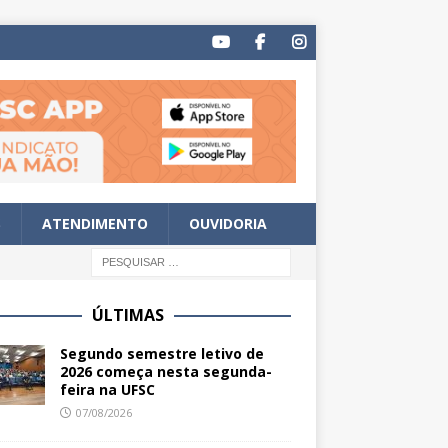
S
ATENDIMENTO
OUVIDORIA
ÚLTIMAS
Segundo semestre letivo de
2026 começa nesta segunda-
feira na UFSC
07/08/2026