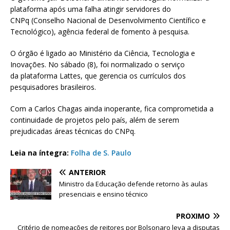
plataforma após uma falha atingir servidores do
CNPq (Conselho Nacional de Desenvolvimento Científico e
Tecnológico), agência federal de fomento à pesquisa.
O órgão é ligado ao Ministério da Ciência, Tecnologia e
Inovações. No sábado (8), foi normalizado o serviço
da plataforma Lattes, que gerencia os currículos dos
pesquisadores brasileiros.
Com a Carlos Chagas ainda inoperante, fica comprometida a
continuidade de projetos pelo país, além de serem
prejudicadas áreas técnicas do CNPq.
Leia na íntegra:
Folha de S. Paulo
ANTERIOR
Ministro da Educação defende retorno às aulas
presenciais e ensino técnico
PRÓXIMO
Critério de nomeações de reitores por Bolsonaro leva a disputas