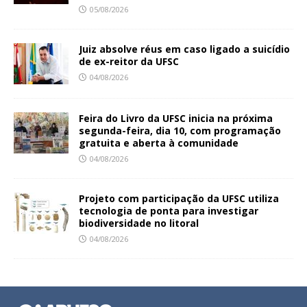
05/08/2026
Juiz absolve réus em caso ligado a suicídio
de ex-reitor da UFSC
04/08/2026
Feira do Livro da UFSC inicia na próxima
segunda-feira, dia 10, com programação
gratuita e aberta à comunidade
04/08/2026
Projeto com participação da UFSC utiliza
tecnologia de ponta para investigar
biodiversidade no litoral
04/08/2026