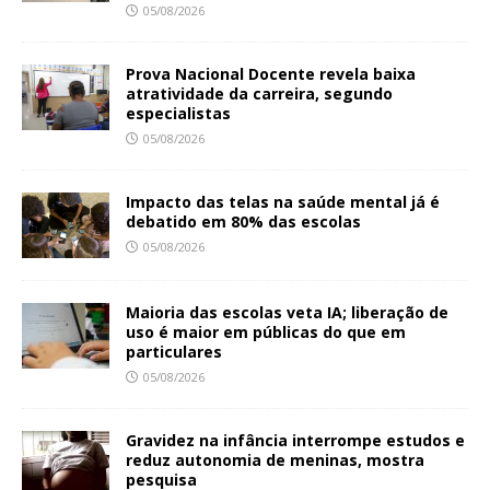
05/08/2026
Prova Nacional Docente revela baixa
atratividade da carreira, segundo
especialistas
05/08/2026
Impacto das telas na saúde mental já é
debatido em 80% das escolas
05/08/2026
Maioria das escolas veta IA; liberação de
uso é maior em públicas do que em
particulares
05/08/2026
Gravidez na infância interrompe estudos e
reduz autonomia de meninas, mostra
pesquisa