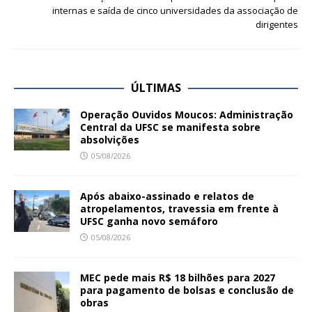
internas e saída de cinco universidades da associação de
dirigentes
ÚLTIMAS
Operação Ouvidos Moucos: Administração
Central da UFSC se manifesta sobre
absolvições
05/08/2026
Após abaixo-assinado e relatos de
atropelamentos, travessia em frente à
UFSC ganha novo semáforo
05/08/2026
MEC pede mais R$ 18 bilhões para 2027
para pagamento de bolsas e conclusão de
obras