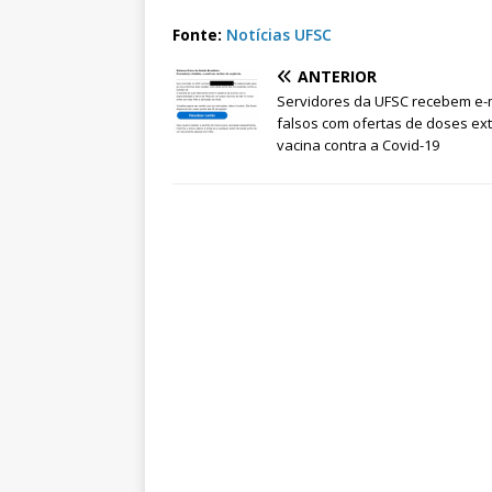
Fonte:
Notícias UFSC
ANTERIOR
Servidores da UFSC recebem e-
falsos com ofertas de doses ex
vacina contra a Covid-19