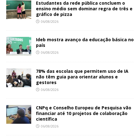
Estudantes da rede pública concluem o
ensino médio sem dominar regra de três e
gráfico de pizza
06/08/2026
Ideb mostra avanço da educação básica no
país
06/08/2026
78% das escolas que permitem uso de IA
não têm guia para orientar alunos e
gestores
06/08/2026
CNPq e Conselho Europeu de Pesquisa vão
financiar até 10 projetos de colaboração
científica
06/08/2026