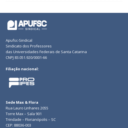
Apufsc-Sindical
Sindicato dos Professores
das Universidades Federais de Santa Catarina
CNPJ 83.051.920/0001-66
Filiação nacional:
Sede Max & Flora
Rua Lauro Linhares 2055
Torre Max – Sala 901
Trindade – Florianópolis – SC
CEP: 88036-003