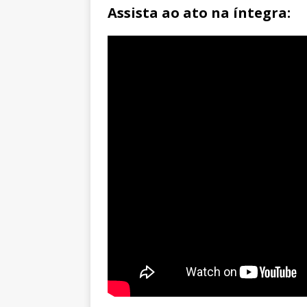
Assista ao ato na íntegra: