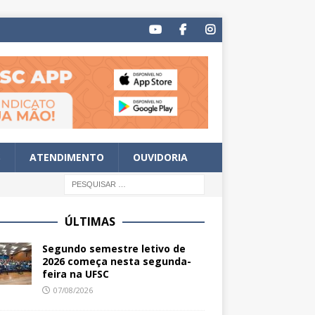
S
ATENDIMENTO
OUVIDORIA
ÚLTIMAS
Segundo semestre letivo de
2026 começa nesta segunda-
feira na UFSC
07/08/2026