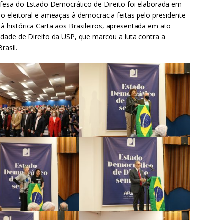
defesa do Estado Democrático de Direito foi elaborada em
 eleitoral e ameaças à democracia feitas pelo presidente
 à histórica Carta aos Brasileiros, apresentada em ato
ade de Direito da USP, que marcou a luta contra a
rasil.