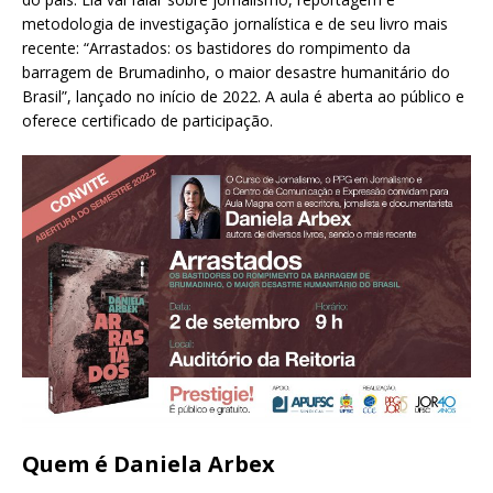
metodologia de investigação jornalística e de seu livro mais
recente: “Arrastados: os bastidores do rompimento da
barragem de Brumadinho, o maior desastre humanitário do
Brasil”, lançado no início de 2022. A aula é aberta ao público e
oferece certificado de participação.
Quem é Daniela Arbex