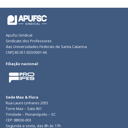
Apufsc-Sindical
Sindicato dos Professores
das Universidades Federais de Santa Catarina
CNPJ 83.051.920/0001-66
Filiação nacional:
Sede Max & Flora
Rua Lauro Linhares 2055
Torre Max – Sala 901
Trindade – Florianópolis – SC
CEP: 88036-003
Segunda a sexta, das 8h às 17h