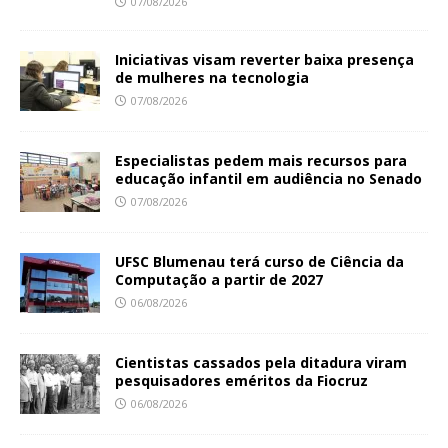
07/08/2026
Iniciativas visam reverter baixa presença
de mulheres na tecnologia
07/08/2026
Especialistas pedem mais recursos para
educação infantil em audiência no Senado
07/08/2026
UFSC Blumenau terá curso de Ciência da
Computação a partir de 2027
06/08/2026
Cientistas cassados pela ditadura viram
pesquisadores eméritos da Fiocruz
06/08/2026