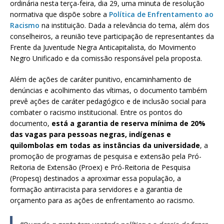
ordinária nesta terça-feira, dia 29, uma minuta de resolução
normativa que dispõe sobre a
Política de Enfrentamento ao
Racismo
na instituição. Dada a relevância do tema, além dos
conselheiros, a reunião teve participação de representantes da
Frente da Juventude Negra Anticapitalista, do Movimento
Negro Unificado e da comissão responsável pela proposta.
Além de ações de caráter punitivo, encaminhamento de
denúncias e acolhimento das vítimas, o documento também
prevê ações de caráter pedagógico e de inclusão social para
combater o racismo institucional. Entre os pontos do
documento,
está a garantia de reserva mínima de 20%
das vagas para pessoas negras, indígenas e
quilombolas em todas as instâncias da universidade
, a
promoção de programas de pesquisa e extensão pela Pró-
Reitoria de Extensão (Proex) e Pró-Reitoria de Pesquisa
(Propesq) destinados a aproximar essa população, a
formação antirracista para servidores e a garantia de
orçamento para as ações de enfrentamento ao racismo.