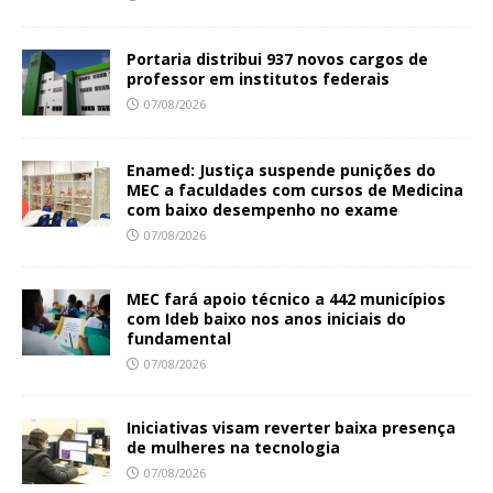
Portaria distribui 937 novos cargos de
professor em institutos federais
07/08/2026
Enamed: Justiça suspende punições do
MEC a faculdades com cursos de Medicina
com baixo desempenho no exame
07/08/2026
MEC fará apoio técnico a 442 municípios
com Ideb baixo nos anos iniciais do
fundamental
07/08/2026
Iniciativas visam reverter baixa presença
de mulheres na tecnologia
07/08/2026