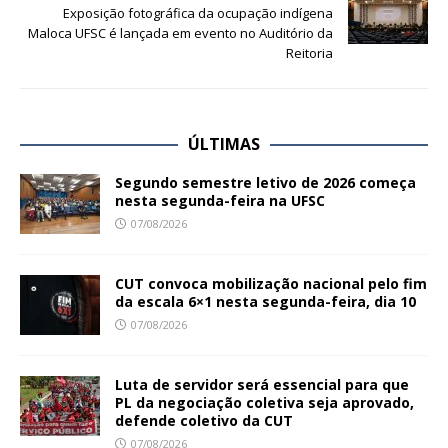
Exposição fotográfica da ocupação indígena
Maloca UFSC é lançada em evento no Auditório da
Reitoria
ÚLTIMAS
Segundo semestre letivo de 2026 começa
nesta segunda-feira na UFSC
07/08/2026
CUT convoca mobilização nacional pelo fim
da escala 6×1 nesta segunda-feira, dia 10
07/08/2026
Luta de servidor será essencial para que
PL da negociação coletiva seja aprovado,
defende coletivo da CUT
07/08/2026