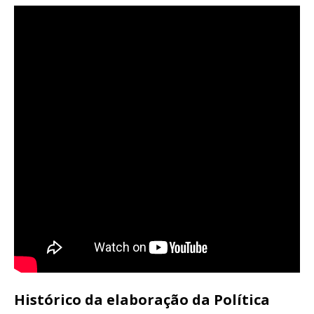
Histórico da elaboração da Política