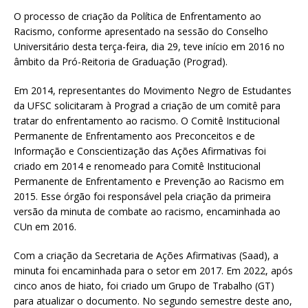
O processo de criação da Política de Enfrentamento ao
Racismo, conforme apresentado na sessão do Conselho
Universitário desta terça-feira, dia 29, teve início em 2016 no
âmbito da Pró-Reitoria de Graduação (Prograd).
Em 2014, representantes do Movimento Negro de Estudantes
da UFSC solicitaram à Prograd a criação de um comitê para
tratar do enfrentamento ao racismo. O Comitê Institucional
Permanente de Enfrentamento aos Preconceitos e de
Informação e Conscientização das Ações Afirmativas foi
criado em 2014 e renomeado para Comitê Institucional
Permanente de Enfrentamento e Prevenção ao Racismo em
2015. Esse órgão foi responsável pela criação da primeira
versão da minuta de combate ao racismo, encaminhada ao
CUn em 2016.
Com a criação da Secretaria de Ações Afirmativas (Saad), a
minuta foi encaminhada para o setor em 2017. Em 2022, após
cinco anos de hiato, foi criado um Grupo de Trabalho (GT)
para atualizar o documento. No segundo semestre deste ano,