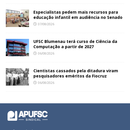
Especialistas pedem mais recursos para
educação infantil em audiência no Senado
07/08/2026
UFSC Blumenau terá curso de Ciência da
Computação a partir de 2027
06/08/2026
Cientistas cassados pela ditadura viram
pesquisadores eméritos da Fiocruz
06/08/2026