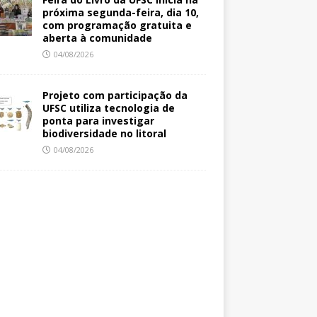
próxima segunda-feira, dia 10,
com programação gratuita e
aberta à comunidade
04/08/2026
Projeto com participação da
UFSC utiliza tecnologia de
ponta para investigar
biodiversidade no litoral
04/08/2026