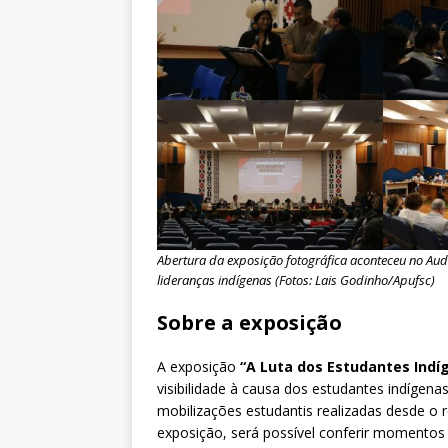
Abertura da exposição fotográfica aconteceu no Aud
lideranças indígenas (Fotos: Lais Godinho/Apufsc)
Sobre a exposição
A exposição
“A Luta dos Estudantes Ind
visibilidade à causa dos estudantes indígen
mobilizações estudantis realizadas desde o r
exposição, será possível conferir momentos