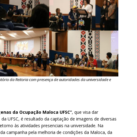
itório da Reitoria com presença de autoridades da universidade e
ígenas da Ocupação Maloca UFSC”
, que visa dar
as da UFSC, é resultado da captação de imagens de diversas
etorno às atividades presenciais na universidade. Na
 da campanha pela melhoria de condições da Maloca, da