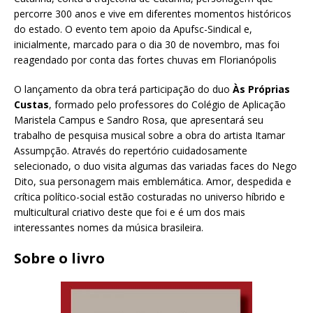
percorre 300 anos e vive em diferentes momentos históricos
do estado. O evento tem apoio da Apufsc-Sindical e,
inicialmente, marcado para o dia 30 de novembro, mas foi
reagendado por conta das fortes chuvas em Florianópolis
O lançamento da obra terá participação do duo
Às Próprias
Custas
, formado pelo professores do Colégio de Aplicação
Maristela Campus e Sandro Rosa, que apresentará seu
trabalho de pesquisa musical sobre a obra do artista Itamar
Assumpção. Através do repertório cuidadosamente
selecionado, o duo visita algumas das variadas faces do Nego
Dito, sua personagem mais emblemática. Amor, despedida e
crítica político-social estão costuradas no universo híbrido e
multicultural criativo deste que foi e é um dos mais
interessantes nomes da música brasileira.
Sobre o livro