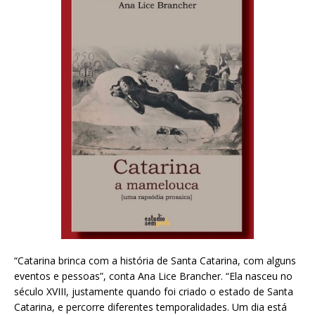
“Catarina brinca com a história de Santa Catarina, com alguns
eventos e pessoas”, conta Ana Lice Brancher. “Ela nasceu no
século XVIII, justamente quando foi criado o estado de Santa
Catarina, e percorre diferentes temporalidades. Um dia está