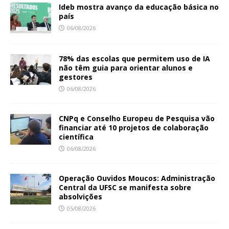
Ideb mostra avanço da educação básica no
país
06/08/2026
78% das escolas que permitem uso de IA
não têm guia para orientar alunos e
gestores
06/08/2026
CNPq e Conselho Europeu de Pesquisa vão
financiar até 10 projetos de colaboração
científica
06/08/2026
Operação Ouvidos Moucos: Administração
Central da UFSC se manifesta sobre
absolvições
05/08/2026