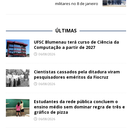
militares no 8 de janeiro
ÚLTIMAS
UFSC Blumenau terá curso de Ciência da
Computação a partir de 2027
06/08/2026
Cientistas cassados pela ditadura viram
pesquisadores eméritos da Fiocruz
06/08/2026
Estudantes da rede pública concluem o
ensino médio sem dominar regra de três e
gráfico de pizza
06/08/2026