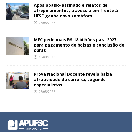
Após abaixo-assinado e relatos de
atropelamentos, travessia em frente à
UFSC ganha novo semáforo
05/08/2026
MEC pede mais R$ 18 bilhões para 2027
para pagamento de bolsas e conclusão de
obras
05/08/2026
Prova Nacional Docente revela baixa
atratividade da carreira, segundo
especialistas
05/08/2026