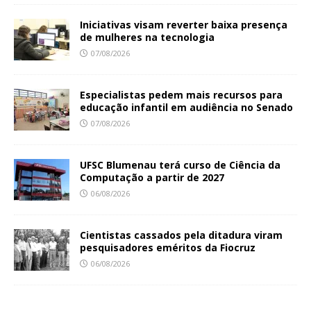
Iniciativas visam reverter baixa presença
de mulheres na tecnologia
07/08/2026
Especialistas pedem mais recursos para
educação infantil em audiência no Senado
07/08/2026
UFSC Blumenau terá curso de Ciência da
Computação a partir de 2027
06/08/2026
Cientistas cassados pela ditadura viram
pesquisadores eméritos da Fiocruz
06/08/2026