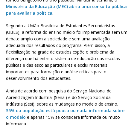
Ministério da Educação (MEC) abriu uma consulta pública
para avaliar a política
.
Segundo a União Brasileira de Estudantes Secundaristas
(UBES), a reforma do ensino médio foi implementada sem um
debate amplo com a sociedade e sem uma avaliação
adequada dos resultados do programa. Além disso, a
flexibilização na grade de estudos expõe o problema da
diferença que há entre o sistema de educação das escolas
públicas e das escolas particulares e exclui materiais
importantes para formação e análise críticas para o
desenvolvimento dos estudantes.
Ainda de acordo com pesquisa do Serviço Nacional de
Aprendizagem Industrial (Senai) e do Serviço Social da
Indústria (Sesi), sobre as mudanças no modelo de ensino,
55% da população está pouco ou nada informada sobre
o modelo
e apenas 15% se considera informada ou muito
informada.