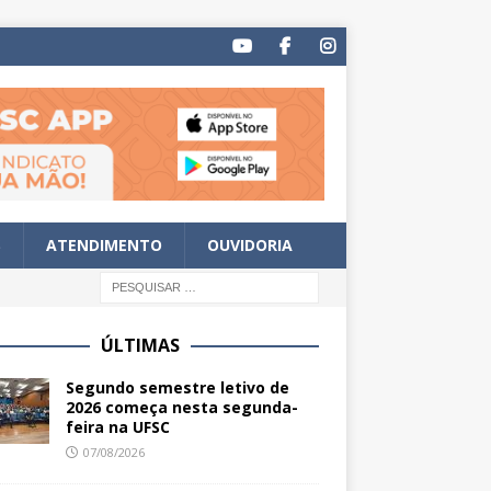
S
ATENDIMENTO
OUVIDORIA
ÚLTIMAS
Segundo semestre letivo de
2026 começa nesta segunda-
feira na UFSC
07/08/2026