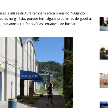
r isso a infraestrutura também afeta o ensino. “Quando
aulas no ginásio, porque tem alguns problemas de goteira,
 que afirma ter feito várias tentativas de buscar o