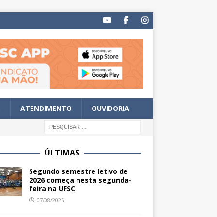
S
ATENDIMENTO
OUVIDORIA
ÚLTIMAS
Segundo semestre letivo de
2026 começa nesta segunda-
feira na UFSC
07/08/2026