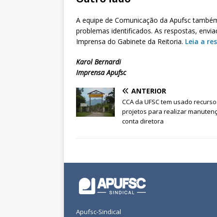
A equipe de Comunicação da Apufsc também 
problemas identificados. As respostas, envia
Imprensa do Gabinete da Reitoria.
Leia a re
Karol Bernardi
Imprensa Apufsc
ANTERIOR
CCA da UFSC tem usado recurso
projetos para realizar manuten
conta diretora
Apufsc-Sindical