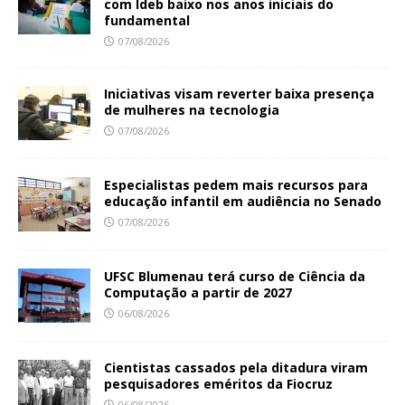
com Ideb baixo nos anos iniciais do
fundamental
07/08/2026
Iniciativas visam reverter baixa presença
de mulheres na tecnologia
07/08/2026
Especialistas pedem mais recursos para
educação infantil em audiência no Senado
07/08/2026
UFSC Blumenau terá curso de Ciência da
Computação a partir de 2027
06/08/2026
Cientistas cassados pela ditadura viram
pesquisadores eméritos da Fiocruz
06/08/2026