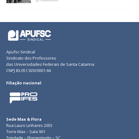
Apufsc-Sindical
Sindicato dos Professores
das Universidades Federais de Santa Catarina
CNPJ 83.051.920/0001-66
Filiação nacional:
Sede Max & Flora
Rua Lauro Linhares 2055
Torre Max – Sala 901
Trindade – Florianópolis – SC