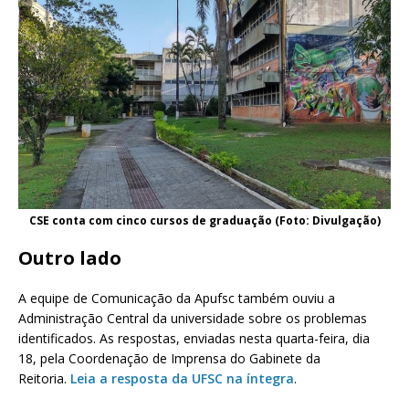
CSE conta com cinco cursos de graduação (Foto: Divulgação)
Outro lado
A equipe de Comunicação da Apufsc também ouviu a
Administração Central da universidade sobre os problemas
identificados. As respostas, enviadas nesta quarta-feira, dia
18, pela Coordenação de Imprensa do Gabinete da
Reitoria.
Leia a resposta da UFSC na íntegra
.