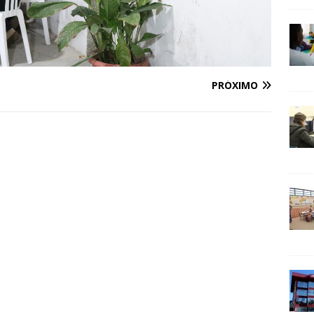
PRÓXIMO