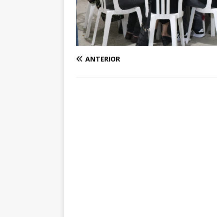
ANTERIOR