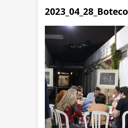
2023_04_28_Boteco