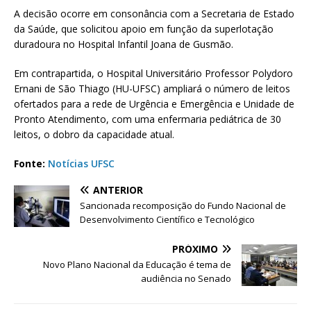
A decisão ocorre em consonância com a Secretaria de Estado
da Saúde, que solicitou apoio em função da superlotação
duradoura no Hospital Infantil Joana de Gusmão.
Em contrapartida, o Hospital Universitário Professor Polydoro
Ernani de São Thiago (HU-UFSC) ampliará o número de leitos
ofertados para a rede de Urgência e Emergência e Unidade de
Pronto Atendimento, com uma enfermaria pediátrica de 30
leitos, o dobro da capacidade atual.
Fonte:
Notícias UFSC
ANTERIOR
Sancionada recomposição do Fundo Nacional de
Desenvolvimento Científico e Tecnológico
PRÓXIMO
Novo Plano Nacional da Educação é tema de
audiência no Senado