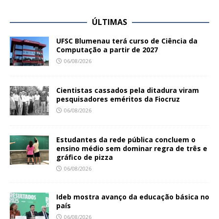
ÚLTIMAS
UFSC Blumenau terá curso de Ciência da
Computação a partir de 2027
06/08/2026
Cientistas cassados pela ditadura viram
pesquisadores eméritos da Fiocruz
06/08/2026
Estudantes da rede pública concluem o
ensino médio sem dominar regra de três e
gráfico de pizza
06/08/2026
Ideb mostra avanço da educação básica no
país
06/08/2026