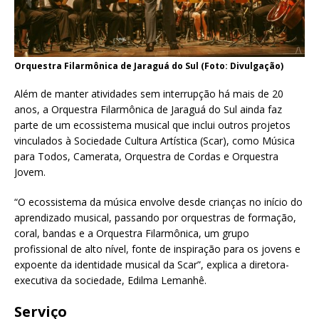
Orquestra Filarmônica de Jaraguá do Sul (Foto: Divulgação)
Além de manter atividades sem interrupção há mais de 20
anos, a Orquestra Filarmônica de Jaraguá do Sul ainda faz
parte de um ecossistema musical que inclui outros projetos
vinculados à Sociedade Cultura Artística (Scar), como Música
para Todos, Camerata, Orquestra de Cordas e Orquestra
Jovem.
“O ecossistema da música envolve desde crianças no início do
aprendizado musical, passando por orquestras de formação,
coral, bandas e a Orquestra Filarmônica, um grupo
profissional de alto nível, fonte de inspiração para os jovens e
expoente da identidade musical da Scar”, explica a diretora-
executiva da sociedade, Edilma Lemanhê.
Serviço