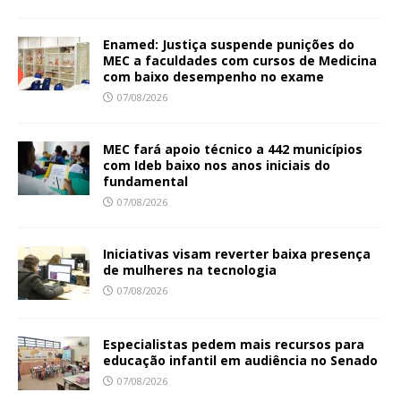
Enamed: Justiça suspende punições do
MEC a faculdades com cursos de Medicina
com baixo desempenho no exame
07/08/2026
MEC fará apoio técnico a 442 municípios
com Ideb baixo nos anos iniciais do
fundamental
07/08/2026
Iniciativas visam reverter baixa presença
de mulheres na tecnologia
07/08/2026
Especialistas pedem mais recursos para
educação infantil em audiência no Senado
07/08/2026