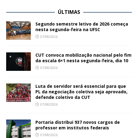
ÚLTIMAS
Segundo semestre letivo de 2026 começa
nesta segunda-feira na UFSC
07/08/2026
CUT convoca mobilização nacional pelo fim
da escala 6×1 nesta segunda-feira, dia 10
07/08/2026
Luta de servidor será essencial para que
PL da negociação coletiva seja aprovado,
defende coletivo da CUT
07/08/2026
Portaria distribui 937 novos cargos de
professor em institutos federais
07/08/2026