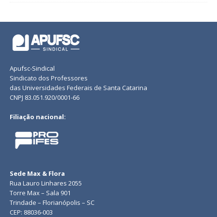
Apufsc-Sindical
Sindicato dos Professores
das Universidades Federais de Santa Catarina
CNPJ 83.051.920/0001-66
Filiação nacional:
Sede Max & Flora
Rua Lauro Linhares 2055
Torre Max – Sala 901
Trindade – Florianópolis – SC
CEP: 88036-003