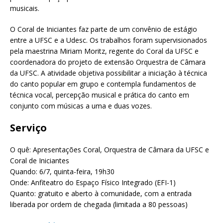
musicais.
O Coral de Iniciantes faz parte de um convênio de estágio
entre a UFSC e a Udesc. Os trabalhos foram supervisionados
pela maestrina Miriam Moritz, regente do Coral da UFSC e
coordenadora do projeto de extensão Orquestra de Câmara
da UFSC. A atividade objetiva possibilitar a iniciação à técnica
do canto popular em grupo e contempla fundamentos de
técnica vocal, percepção musical e prática do canto em
conjunto com músicas a uma e duas vozes.
Serviço
O quê: Apresentações Coral, Orquestra de Câmara da UFSC e
Coral de Iniciantes
Quando: 6/7, quinta-feira, 19h30
Onde: Anfiteatro do Espaço Físico Integrado (EFI-1)
Quanto: gratuito e aberto à comunidade, com a entrada
liberada por ordem de chegada (limitada a 80 pessoas)