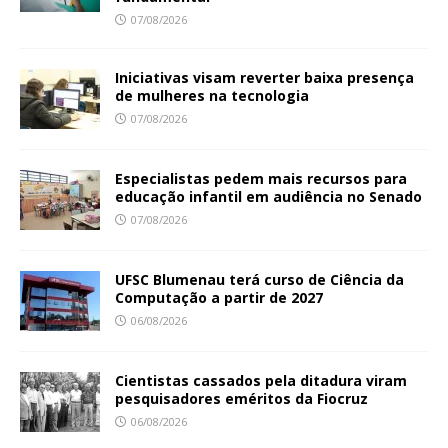
07/08/2026
Iniciativas visam reverter baixa presença
de mulheres na tecnologia
07/08/2026
Especialistas pedem mais recursos para
educação infantil em audiência no Senado
07/08/2026
UFSC Blumenau terá curso de Ciência da
Computação a partir de 2027
06/08/2026
Cientistas cassados pela ditadura viram
pesquisadores eméritos da Fiocruz
06/08/2026