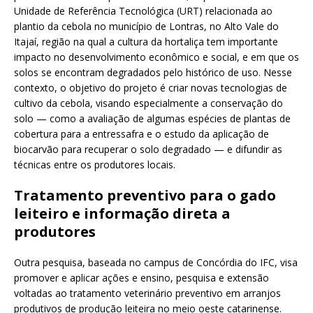
Unidade de Referência Tecnológica (URT) relacionada ao
plantio da cebola no município de Lontras, no Alto Vale do
Itajaí, região na qual a cultura da hortaliça tem importante
impacto no desenvolvimento econômico e social, e em que os
solos se encontram degradados pelo histórico de uso. Nesse
contexto, o objetivo do projeto é criar novas tecnologias de
cultivo da cebola, visando especialmente a conservação do
solo — como a avaliação de algumas espécies de plantas de
cobertura para a entressafra e o estudo da aplicação de
biocarvão para recuperar o solo degradado — e difundir as
técnicas entre os produtores locais.
Tratamento preventivo para o gado
leiteiro e informação direta a
produtores
Outra pesquisa, baseada no campus de Concórdia do IFC, visa
promover e aplicar ações e ensino, pesquisa e extensão
voltadas ao tratamento veterinário preventivo em arranjos
produtivos de produção leiteira no meio oeste catarinense.