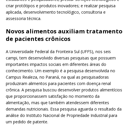
criar protótipos e produtos inovadores; e realizar pesquisa
aplicada, desenvolvimento tecnológico, consultoria e
assessoria técnica.
Novos alimentos auxiliam tratamento
de pacientes crônicos
A Universidade Federal da Fronteira Sul (UFFS), nos seis
campi, tem desenvolvido diversas pesquisas que possuem
importantes impactos sociais em diferentes áreas do
conhecimento. Um exemplo é a pesquisa desenvolvida no
Campus Realeza, no Paraná, na qual as pesquisadoras
produziram alimentos para pacientes com doença renal
crônica. A pesquisa buscou desenvolver produtos alimentícios
que proporcionassem satisfação no momento da
alimentação, mas que também atendessem diferentes
demandas nutricionais. Essa pesquisa aguarda o resultado da
análise do Instituto Nacional de Propriedade Industrial para
um pedido de patente.