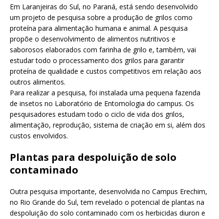
Em Laranjeiras do Sul, no Paraná, está sendo desenvolvido
um projeto de pesquisa sobre a produção de grilos como
proteína para alimentação humana e animal. A pesquisa
propõe o desenvolvimento de alimentos nutritivos e
saborosos elaborados com farinha de grilo e, também, vai
estudar todo o processamento dos grilos para garantir
proteína de qualidade e custos competitivos em relação aos
outros alimentos.
Para realizar a pesquisa, foi instalada uma pequena fazenda
de insetos no Laboratório de Entomologia do campus. Os
pesquisadores estudam todo o ciclo de vida dos grilos,
alimentação, reprodução, sistema de criação em si, além dos
custos envolvidos.
Plantas para despoluição de solo
contaminado
Outra pesquisa importante, desenvolvida no Campus Erechim,
no Rio Grande do Sul, tem revelado o potencial de plantas na
despoluição do solo contaminado com os herbicidas diuron e