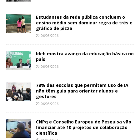
Estudantes da rede pública concluem o
ensino médio sem dominar regra de três e
gráfico de pizza
06/08/2026
Ideb mostra avanço da educação básica no
país
06/08/2026
78% das escolas que permitem uso de IA
não têm guia para orientar alunos e
gestores
06/08/2026
CNPq e Conselho Europeu de Pesquisa vão
financiar até 10 projetos de colaboração
científica