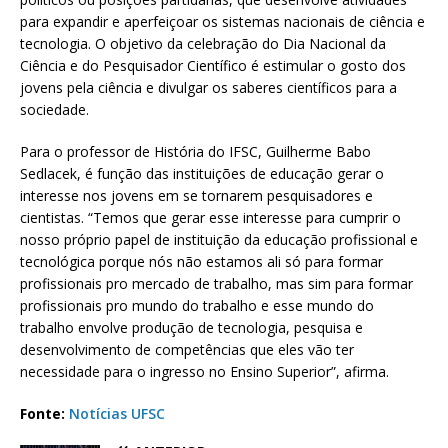
para expandir e aperfeiçoar os sistemas nacionais de ciência e
tecnologia. O objetivo da celebração do Dia Nacional da
Ciência e do Pesquisador Científico é estimular o gosto dos
jovens pela ciência e divulgar os saberes científicos para a
sociedade.
Para o professor de História do IFSC, Guilherme Babo
Sedlacek, é função das instituições de educação gerar o
interesse nos jovens em se tornarem pesquisadores e
cientistas. “Temos que gerar esse interesse para cumprir o
nosso próprio papel de instituição da educação profissional e
tecnológica porque nós não estamos ali só para formar
profissionais pro mercado de trabalho, mas sim para formar
profissionais pro mundo do trabalho e esse mundo do
trabalho envolve produção de tecnologia, pesquisa e
desenvolvimento de competências que eles vão ter
necessidade para o ingresso no Ensino Superior”, afirma.
Fonte:
Notícias UFSC