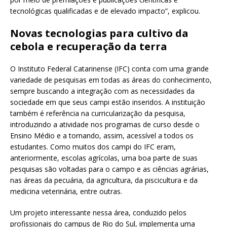
tecnológicas qualificadas e de elevado impacto”, explicou.
Novas tecnologias para cultivo da
cebola e recuperação da terra
O Instituto Federal Catarinense (IFC) conta com uma grande
variedade de pesquisas em todas as áreas do conhecimento,
sempre buscando a integração com as necessidades da
sociedade em que seus campi estão inseridos. A instituição
também é referência na curricularização da pesquisa,
introduzindo a atividade nos programas de curso desde o
Ensino Médio e a tornando, assim, acessível a todos os
estudantes. Como muitos dos campi do IFC eram,
anteriormente, escolas agrícolas, uma boa parte de suas
pesquisas são voltadas para o campo e as ciências agrárias,
nas áreas da pecuária, da agricultura, da piscicultura e da
medicina veterinária, entre outras.
Um projeto interessante nessa área, conduzido pelos
profissionais do campus de Rio do Sul, implementa uma