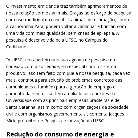
O investimento em ciência traz também aprimoramentos de
nossa relação com os animais. Graças ao esforço de pesquisa
com uso medicinal da cannabis, animais de estimação, como
a cachorrinha Yara, podem voltar a caminhar e brincar, com
uma vida com mais qualidade, sem crises de epilepsia. A
pesquisa é desenvolvida pela UFSC, no Campus de
Curitibanos.
“A UFSC tem aperfeiçoado sua agenda de pesquisa na
conexão com a sociedade, em especial com o sistema
produtivo. Isso tem feito com que a nossa pesquisa, cada vez
mais, contribua para solução de problemas concretos das
comunidades e também para a geração de emprego e
aumento da renda. Isso tem ampliado as conexões da
Universidade com as principais empresas brasileiras e de
Santa Catarina, assim como com organizações da sociedade
civil e com organismos governamentais”, comenta Jacques
Mick, pró-reitor de Pesquisa e Inovação da UFSC.
Redução do consumo de energia e