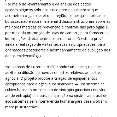
Por meio do levantamento e da análise dos dados
epidemiológicos sobre as cinco principais doenças que
acometem o gado leiteiro da região, os pesquisadores e os
bolsistas irão elaborar material didático-instrucionais sobre as
melhores medidas de prevenção e controle das patologias e,
por meio da promoção de “dias de campo”, para fornecer as
informações diretamente aos produtores. O estudo prevê
ainda a realização de visitas técnicas às propriedades, para
orientações posteriores e acompanhamento da evolução dos
dados epidemiológicos.
No campus de Luzerna, o IFC conduz uma pesquisa que
auxilia na difusão de novos conceitos relativos ao cultivo
agrícola. O projeto propõe a criação de equipamentos
apropriados para a agricultura sintrópica — um sistema de
cultivo baseado no conceito de sintropia (princípio contrário
ao de entropia) que busca inspiração na dinâmica natural de
ecossistemas sem interferência humana para desenvolver o
manejo sustentável.