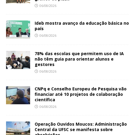
06/08/2026
Ideb mostra avanço da educação básica no
país
06/08/2026
78% das escolas que permitem uso de IA
não têm guia para orientar alunos e
gestores
06/08/2026
CNPq e Conselho Europeu de Pesquisa vão
financiar até 10 projetos de colaboração
científica
06/08/2026
Operação Ouvidos Moucos: Administração
Central da UFSC se manifesta sobre
absolvições