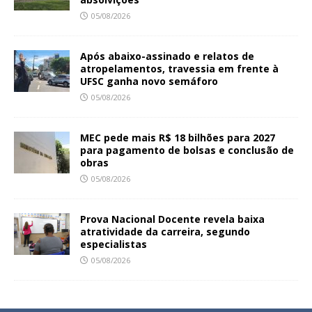
05/08/2026
Após abaixo-assinado e relatos de
atropelamentos, travessia em frente à
UFSC ganha novo semáforo
05/08/2026
MEC pede mais R$ 18 bilhões para 2027
para pagamento de bolsas e conclusão de
obras
05/08/2026
Prova Nacional Docente revela baixa
atratividade da carreira, segundo
especialistas
05/08/2026