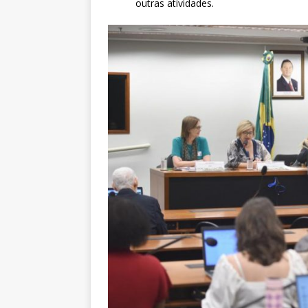
outras atividades.