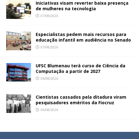
Iniciativas visam reverter baixa presença
de mulheres na tecnologia
07/08/2026
Especialistas pedem mais recursos para
educação infantil em audiência no Senado
07/08/2026
UFSC Blumenau terá curso de Ciência da
Computação a partir de 2027
06/08/2026
Cientistas cassados pela ditadura viram
pesquisadores eméritos da Fiocruz
06/08/2026