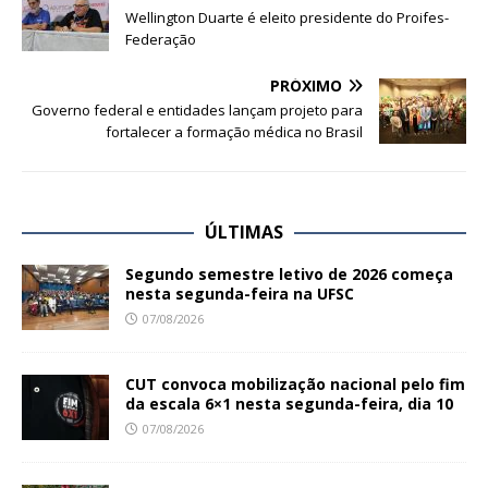
Wellington Duarte é eleito presidente do Proifes-
Federação
PRÓXIMO
Governo federal e entidades lançam projeto para
fortalecer a formação médica no Brasil
ÚLTIMAS
Segundo semestre letivo de 2026 começa
nesta segunda-feira na UFSC
07/08/2026
CUT convoca mobilização nacional pelo fim
da escala 6×1 nesta segunda-feira, dia 10
07/08/2026