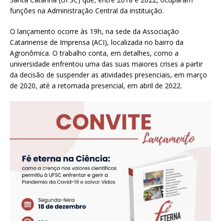
funções na Administração Central da instituição.
O lançamento ocorre às 19h, na sede da Associação
Catarinense de Imprensa (ACI), localizada no bairro da
Agronômica. O trabalho conta, em detalhes, como a
universidade enfrentou uma das suas maiores crises a partir
da decisão de suspender as atividades presenciais, em março
de 2020, até a retomada presencial, em abril de 2022.