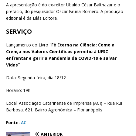
A apresentação é do ex-reitor Ubaldo César Balthazar e o
prefácio, do pesquisador Oscar Bruna-Romero. A produção
editorial é da Lilás Editora.
SERVIÇO
Lançamento do Livro
“Fé Eterna na Ciência: Como a
Crença nos Valores Científicos permitiu à UFSC
enfrentar e gerir a Pandemia da COVID-19 e salvar
Vidas”
Data: Segunda-feira, dia 18/12
Horário: 19h
Local: Associação Catarinense de Imprensa (ACI) – Rua Rui
Barbosa, 621, Bairro Agronômica – Florianópolis
Fonte:
ACI
ANTERIOR