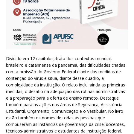
Dividido em 12 capítulos, trata dos contextos mundial,
brasileiro e catarinense da pandemia, das dificuldades criadas
com a omissão do Governo Federal diante das medidas de
contenção do vírus e situa, diante desse quadro, a
complexidade da instituição. O relato inclui ainda as primeiras
medidas, o desafio na adequação das rotinas administrativas
e a preparação para a oferta de ensino remoto. Destaque
também para as ações nas áreas de Segurança, Assistência
Estudantil, Orçamento, Comunicação e o Vestibular. No livro
estão também os nomes de todas as pessoas que
compuseram as instâncias de governança da crise: docentes,
técnicos-administrativos e estudantes da instituição federal.