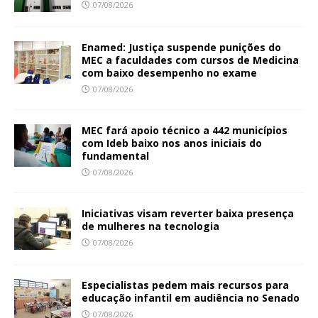
07/08/2026
Enamed: Justiça suspende punições do
MEC a faculdades com cursos de Medicina
com baixo desempenho no exame
07/08/2026
MEC fará apoio técnico a 442 municípios
com Ideb baixo nos anos iniciais do
fundamental
07/08/2026
Iniciativas visam reverter baixa presença
de mulheres na tecnologia
07/08/2026
Especialistas pedem mais recursos para
educação infantil em audiência no Senado
07/08/2026