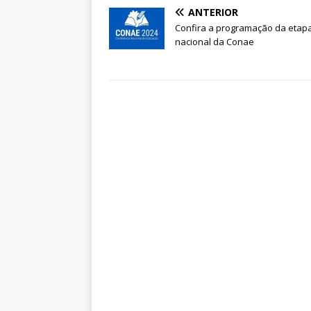
ANTERIOR
Confira a programação da etap
nacional da Conae