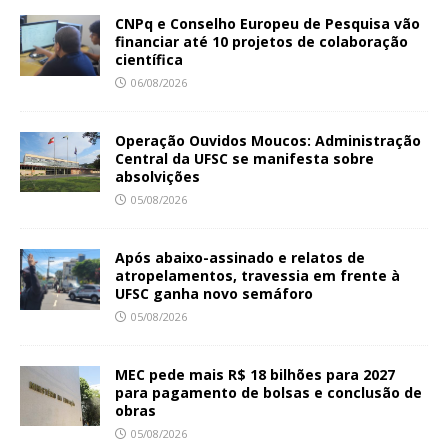
CNPq e Conselho Europeu de Pesquisa vão
financiar até 10 projetos de colaboração
científica
06/08/2026
Operação Ouvidos Moucos: Administração
Central da UFSC se manifesta sobre
absolvições
05/08/2026
Após abaixo-assinado e relatos de
atropelamentos, travessia em frente à
UFSC ganha novo semáforo
05/08/2026
MEC pede mais R$ 18 bilhões para 2027
para pagamento de bolsas e conclusão de
obras
05/08/2026