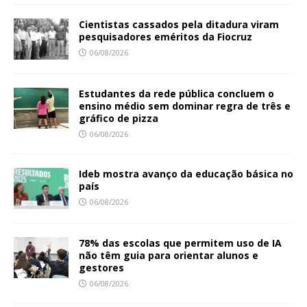
Cientistas cassados pela ditadura viram
pesquisadores eméritos da Fiocruz
06/08/2026
Estudantes da rede pública concluem o
ensino médio sem dominar regra de três e
gráfico de pizza
06/08/2026
Ideb mostra avanço da educação básica no
país
06/08/2026
78% das escolas que permitem uso de IA
não têm guia para orientar alunos e
gestores
06/08/2026