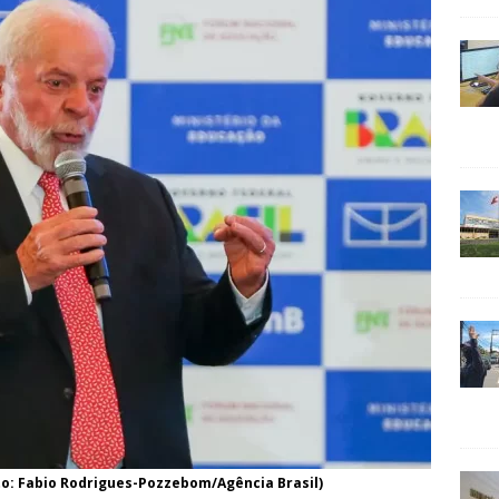
to: Fabio Rodrigues-Pozzebom/Agência Brasil)