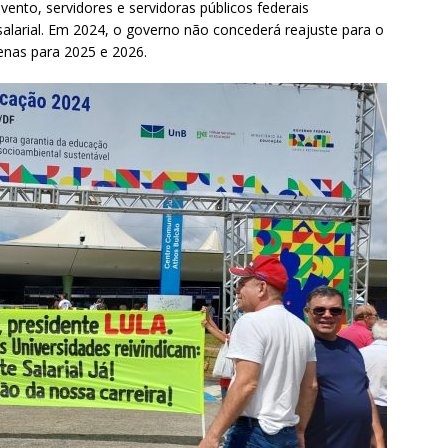
ento, servidores e servidoras públicos federais
alarial. Em 2024, o governo não concederá reajuste para o
apenas para 2025 e 2026.