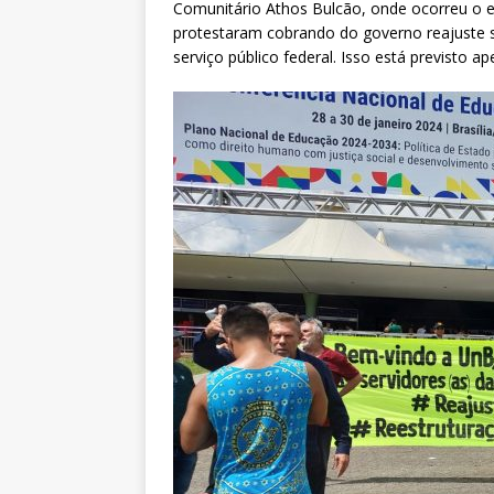
Comunitário Athos Bulcão, onde ocorreu o ev
protestaram cobrando do governo reajuste s
serviço público federal. Isso está previsto 