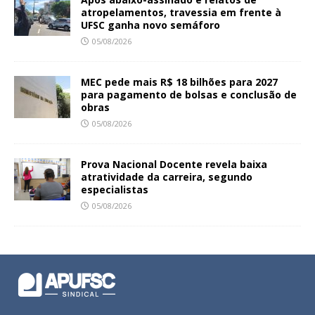
atropelamentos, travessia em frente à
UFSC ganha novo semáforo
05/08/2026
MEC pede mais R$ 18 bilhões para 2027
para pagamento de bolsas e conclusão de
obras
05/08/2026
Prova Nacional Docente revela baixa
atratividade da carreira, segundo
especialistas
05/08/2026