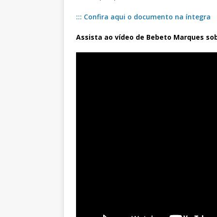
::: Confira aqui o documento na íntegra
Assista ao vídeo de Bebeto Marques sob