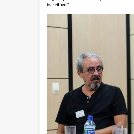
inaceitável”.