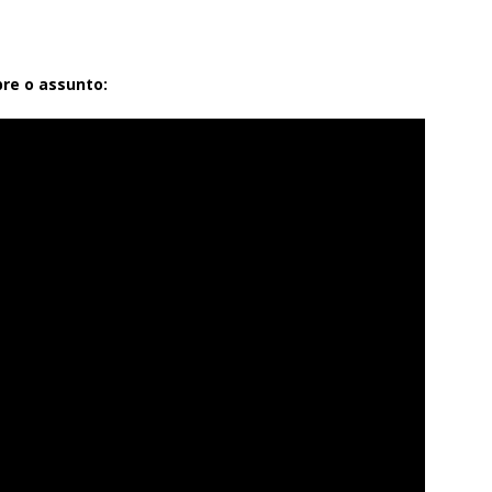
re o assunto: