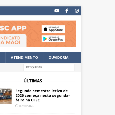
S
ATENDIMENTO
OUVIDORIA
ÚLTIMAS
Segundo semestre letivo de
2026 começa nesta segunda-
feira na UFSC
07/08/2026