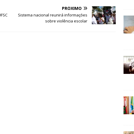
PRÓXIMO
UFSC
Sistema nacional reunirá informações
sobre violência escolar