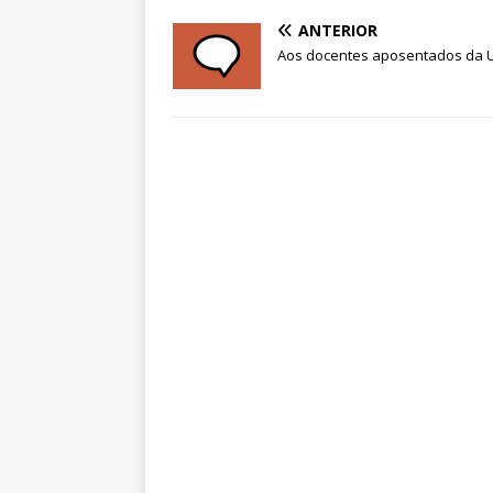
ANTERIOR
Aos docentes aposentados da 