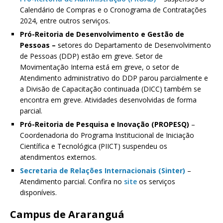
Calendário de Compras e o Cronograma de Contratações
2024, entre outros serviços.
Pró-Reitoria de Desenvolvimento e Gestão de
Pessoas –
setores do Departamento de Desenvolvimento
de Pessoas (DDP) estão em greve. Setor de
Movimentação Interna está em greve, o setor de
Atendimento administrativo do DDP parou parcialmente e
a Divisão de Capacitação continuada (DICC) também se
encontra em greve. Atividades desenvolvidas de forma
parcial.
Pró-Reitoria de Pesquisa e Inovação (PROPESQ)
–
Coordenadoria do Programa Institucional de Iniciação
Científica e Tecnológica (PIICT) suspendeu os
atendimentos externos.
Secretaria de Relações Internacionais (Sinter)
–
Atendimento parcial. Confira no
site
os serviços
disponíveis.
Campus de Araranguá