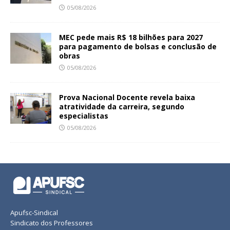
05/08/2026
MEC pede mais R$ 18 bilhões para 2027
para pagamento de bolsas e conclusão de
obras
05/08/2026
Prova Nacional Docente revela baixa
atratividade da carreira, segundo
especialistas
05/08/2026
Apufsc-Sindical
Sindicato dos Professores