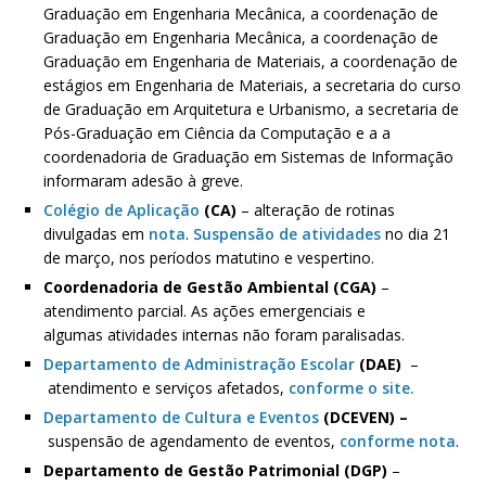
Graduação em Engenharia Mecânica, a coordenação de
Graduação em Engenharia Mecânica, a coordenação de
Graduação em Engenharia de Materiais, a coordenação de
estágios em Engenharia de Materiais, a secretaria do curso
de Graduação em Arquitetura e Urbanismo, a secretaria de
Pós-Graduação em Ciência da Computação e a a
coordenadoria de Graduação em Sistemas de Informação
informaram adesão à greve.
Colégio de Aplicação
(CA)
– alteração de rotinas
divulgadas em
nota
.
Suspensão de atividades
no dia 21
de março, nos períodos matutino e vespertino.
Coordenadoria de Gestão Ambiental (CGA)
–
atendimento parcial. As ações emergenciais e
algumas atividades internas não foram paralisadas.
Departamento de Administração Escolar
(DAE)
–
atendimento e serviços afetados,
conforme o site.
Departamento de Cultura e Eventos
(DCEVEN) –
suspensão de agendamento de eventos,
conforme nota
.
Departamento de Gestão Patrimonial (DGP)
–