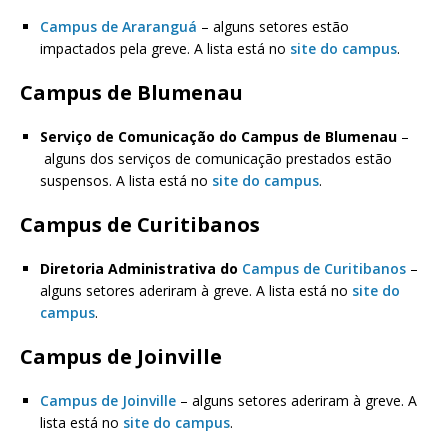
Campus de Araranguá
– alguns setores estão
impactados pela greve. A lista está no
site do campus
.
Campus de Blumenau
Serviço de Comunicação do Campus de Blumenau
–
alguns dos serviços de comunicação prestados estão
suspensos. A lista está no
site do campus
.
Campus de Curitibanos
Diretoria Administrativa do
Campus de Curitibanos
–
alguns setores aderiram à greve. A lista está no
site do
campus
.
Campus de Joinville
Campus de Joinville
– alguns setores aderiram à greve. A
lista está no
site do campus
.