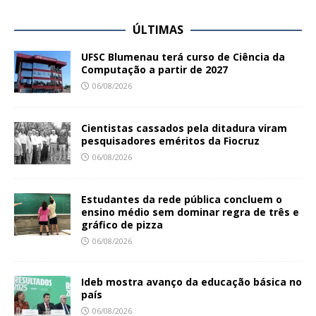
ÚLTIMAS
UFSC Blumenau terá curso de Ciência da
Computação a partir de 2027
06/08/2026
Cientistas cassados pela ditadura viram
pesquisadores eméritos da Fiocruz
06/08/2026
Estudantes da rede pública concluem o
ensino médio sem dominar regra de três e
gráfico de pizza
06/08/2026
Ideb mostra avanço da educação básica no
país
06/08/2026