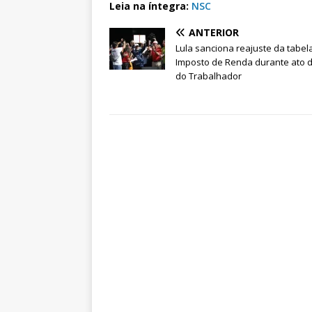
Leia na íntegra:
NSC
ANTERIOR
Lula sanciona reajuste da tabel
Imposto de Renda durante ato d
do Trabalhador