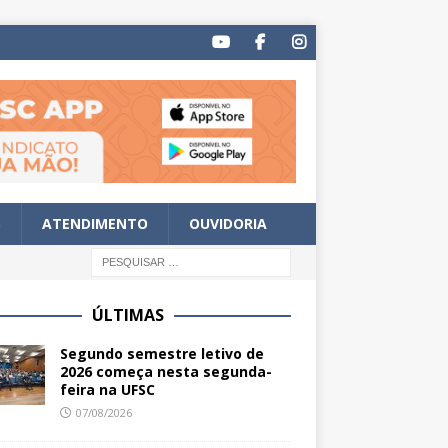
S
ATENDIMENTO
OUVIDORIA
ÚLTIMAS
Segundo semestre letivo de
2026 começa nesta segunda-
feira na UFSC
07/08/2026