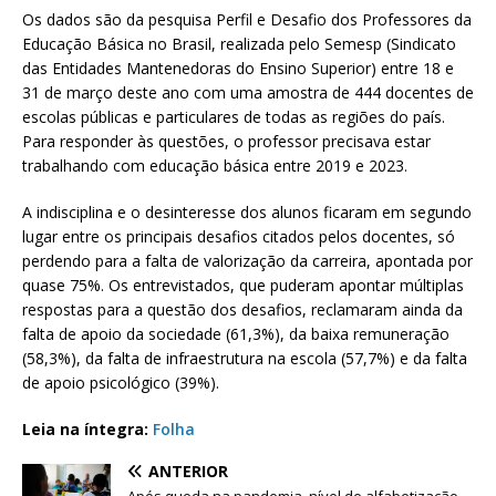
Os dados são da pesquisa Perfil e Desafio dos Professores da
Educação Básica no Brasil, realizada pelo Semesp (Sindicato
das Entidades Mantenedoras do Ensino Superior) entre 18 e
31 de março deste ano com uma amostra de 444 docentes de
escolas públicas e particulares de todas as regiões do país.
Para responder às questões, o professor precisava estar
trabalhando com educação básica entre 2019 e 2023.
A indisciplina e o desinteresse dos alunos ficaram em segundo
lugar entre os principais desafios citados pelos docentes, só
perdendo para a falta de valorização da carreira, apontada por
quase 75%. Os entrevistados, que puderam apontar múltiplas
respostas para a questão dos desafios, reclamaram ainda da
falta de apoio da sociedade (61,3%), da baixa remuneração
(58,3%), da falta de infraestrutura na escola (57,7%) e da falta
de apoio psicológico (39%).
Leia na íntegra:
Folha
ANTERIOR