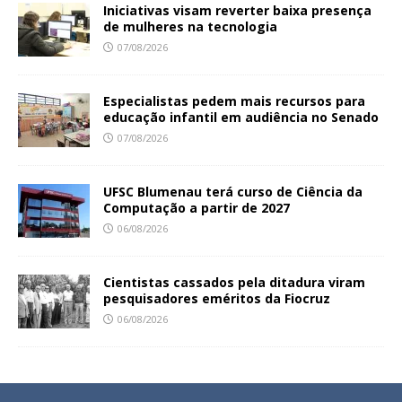
Iniciativas visam reverter baixa presença
de mulheres na tecnologia
07/08/2026
Especialistas pedem mais recursos para
educação infantil em audiência no Senado
07/08/2026
UFSC Blumenau terá curso de Ciência da
Computação a partir de 2027
06/08/2026
Cientistas cassados pela ditadura viram
pesquisadores eméritos da Fiocruz
06/08/2026