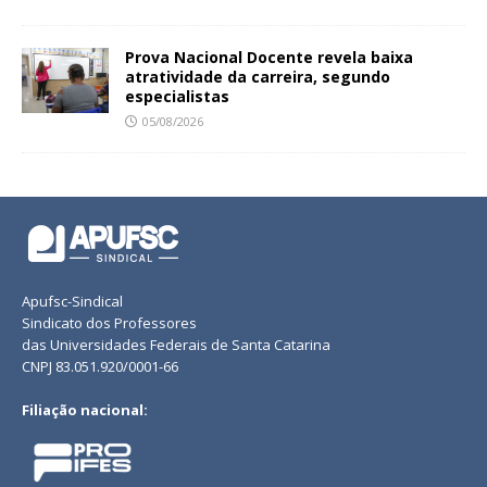
Prova Nacional Docente revela baixa
atratividade da carreira, segundo
especialistas
05/08/2026
Apufsc-Sindical
Sindicato dos Professores
das Universidades Federais de Santa Catarina
CNPJ 83.051.920/0001-66
Filiação nacional: