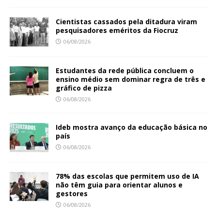
Cientistas cassados pela ditadura viram
pesquisadores eméritos da Fiocruz
06/08/2026
Estudantes da rede pública concluem o
ensino médio sem dominar regra de três e
gráfico de pizza
06/08/2026
Ideb mostra avanço da educação básica no
país
06/08/2026
78% das escolas que permitem uso de IA
não têm guia para orientar alunos e
gestores
06/08/2026