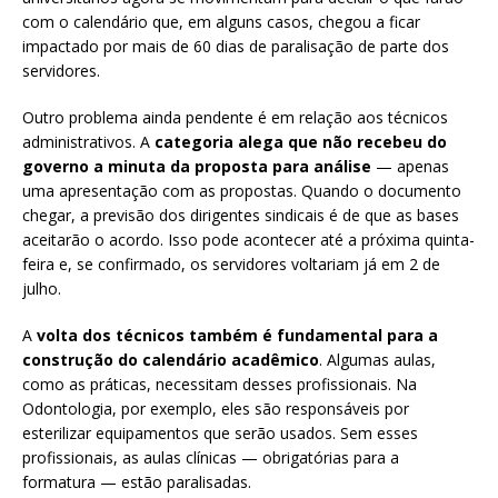
com o calendário que, em alguns casos, chegou a ficar
impactado por mais de 60 dias de paralisação de parte dos
servidores.
Outro problema ainda pendente é em relação aos técnicos
administrativos. A
categoria alega que não recebeu do
governo a minuta da proposta para análise
— apenas
uma apresentação com as propostas. Quando o documento
chegar, a previsão dos dirigentes sindicais é de que as bases
aceitarão o acordo. Isso pode acontecer até a próxima quinta-
feira e, se confirmado, os servidores voltariam já em 2 de
julho.
A
volta dos técnicos também é fundamental para a
construção do calendário acadêmico
. Algumas aulas,
como as práticas, necessitam desses profissionais. Na
Odontologia, por exemplo, eles são responsáveis por
esterilizar equipamentos que serão usados. Sem esses
profissionais, as aulas clínicas — obrigatórias para a
formatura — estão paralisadas.