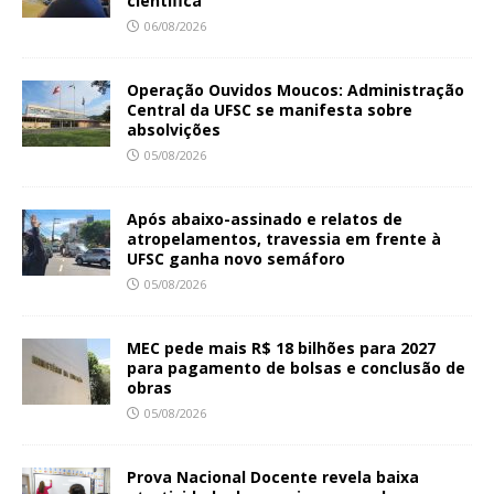
científica
06/08/2026
Operação Ouvidos Moucos: Administração
Central da UFSC se manifesta sobre
absolvições
05/08/2026
Após abaixo-assinado e relatos de
atropelamentos, travessia em frente à
UFSC ganha novo semáforo
05/08/2026
MEC pede mais R$ 18 bilhões para 2027
para pagamento de bolsas e conclusão de
obras
05/08/2026
Prova Nacional Docente revela baixa