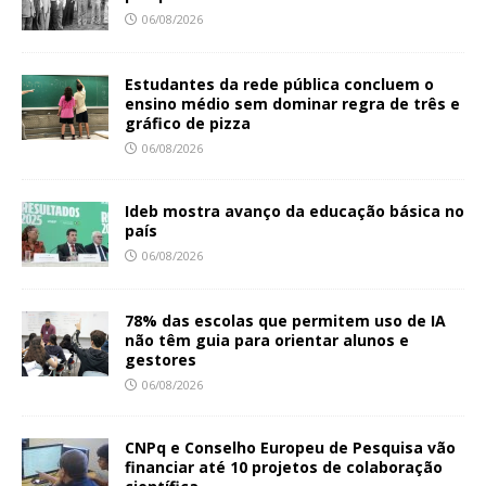
06/08/2026
Estudantes da rede pública concluem o
ensino médio sem dominar regra de três e
gráfico de pizza
06/08/2026
Ideb mostra avanço da educação básica no
país
06/08/2026
78% das escolas que permitem uso de IA
não têm guia para orientar alunos e
gestores
06/08/2026
CNPq e Conselho Europeu de Pesquisa vão
financiar até 10 projetos de colaboração