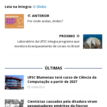
Leia na íntegra:
O Globo
ANTERIOR
Por onde andas, Andes?
PRÓXIMO
Laboratório da UFSC integra programa que
monitora branqueamento de corais no Brasil
ÚLTIMAS
UFSC Blumenau terá curso de Ciência da
Computação a partir de 2027
06/08/2026
Cientistas cassados pela ditadura viram
pesquisadores eméritos da Fiocruz